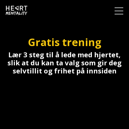
Gratis trening
Lær 3 steg til å lede med hjertet,
slik at du kan ta valg som gir deg
selvtillit og frihet på innsiden