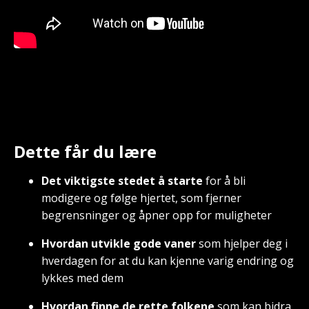
Dette får du lære
Det viktigste stedet å starte
for å bli
modigere og følge hjertet, som fjerner
begrensninger og åpner opp for muligheter
Hvordan utvikle gode vaner
som hjelper deg i
hverdagen for at du kan kjenne varig endring og
lykkes med dem
Hvordan finne de rette folkene
som kan bidra