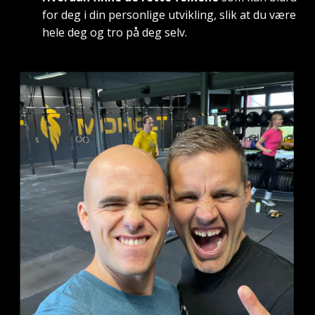
for deg i din personlige utvikling, slik at du være
hele deg og tro på deg selv.