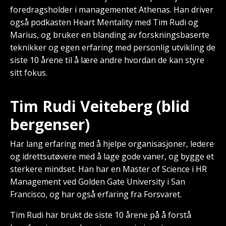
foredragsholder i managementet Athenas. Han driver
også podkasten Heart Mentality med Tim Rudi og
Marius, og bruker en blanding av forskningsbaserte
teknikker og egen erfaring med personlig utvikling de
siste 10 årene til å lære andre hvordan de kan styre
sitt fokus.
Tim Rudi Veiteberg (blid
bergenser)
Har lang erfaring med å hjelpe organisasjoner, ledere
og idrettsutøvere med å lage gode vaner, og bygge et
sterkere mindset. Han har en Master of Science i HR
Management ved Golden Gate University i San
Francisco, og har også erfaring fra Forsvaret.
Tim Rudi har brukt de siste 10 årene på å forstå