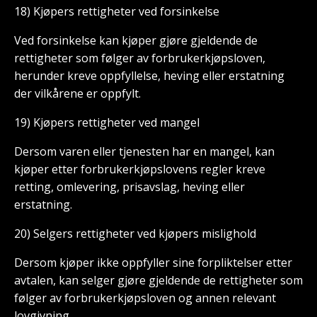
18) Kjøpers rettigheter ved forsinkelse
Ved forsinkelse kan kjøper gjøre gjeldende de
rettigheter som følger av forbrukerkjøpsloven,
herunder kreve oppfyllelse, heving eller erstatning
der vilkårene er oppfylt.
19) Kjøpers rettigheter ved mangel
Dersom varen eller tjenesten har en mangel, kan
kjøper etter forbrukerkjøpslovens regler kreve
retting, omlevering, prisavslag, heving eller
erstatning.
20) Selgers rettigheter ved kjøpers mislighold
Dersom kjøper ikke oppfyller sine forpliktelser etter
avtalen, kan selger gjøre gjeldende de rettigheter som
følger av forbrukerkjøpsloven og annen relevant
lovgivning.