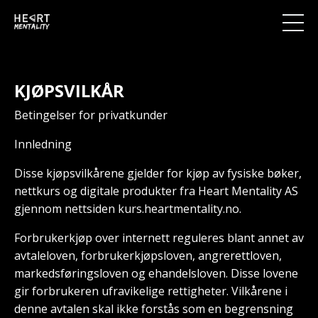
KJØPSVILKÅR
Betingelser for privatkunder
Innledning
Disse kjøpsvilkårene gjelder for kjøp av fysiske bøker,
nettkurs og digitale produkter fra Heart Mentality AS
gjennom nettsiden kurs
.heartmentality.no
.
Forbrukerkjøp over internett reguleres blant annet av
avtaleloven, forbrukerkjøpsloven, angrerettloven,
markedsføringsloven og ehandelsloven. Disse lovene
gir forbrukeren ufravikelige rettigheter. Vilkårene i
denne avtalen skal ikke forstås som en begrensning