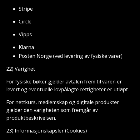
Stripe
Circle
Vipps
Klarna
Posten Norge (ved levering av fysiske varer)
22) Varighet
For fysiske bøker gjelder avtalen frem til varen er
levert og eventuelle lovpålagte rettigheter er utløpt.
For nettkurs, medlemskap og digitale produkter
gjelder den varigheten som fremgår av
produktbeskrivelsen.
23) Informasjonskapsler (Cookies)