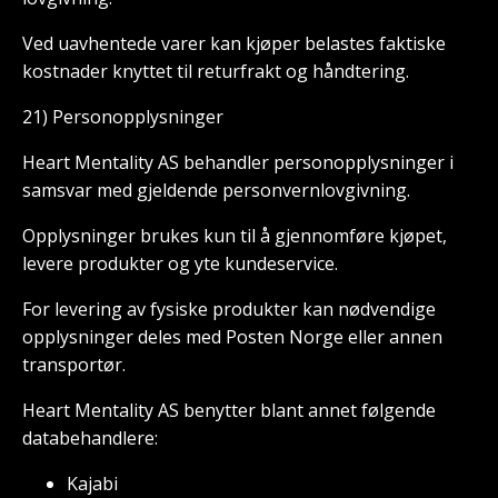
Ved uavhentede varer kan kjøper belastes faktiske
kostnader knyttet til returfrakt og håndtering.
21) Personopplysninger
Heart Mentality AS behandler personopplysninger i
samsvar med gjeldende personvernlovgivning.
Opplysninger brukes kun til å gjennomføre kjøpet,
levere produkter og yte kundeservice.
For levering av fysiske produkter kan nødvendige
opplysninger deles med Posten Norge eller annen
transportør.
Heart Mentality AS benytter blant annet følgende
databehandlere:
Kajabi