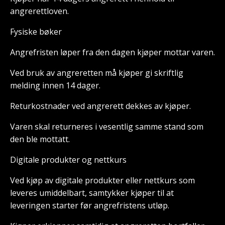
angrerettloven.
Fysiske bøker
Angrefristen løper fra den dagen kjøper mottar varen.
Ved bruk av angreretten må kjøper gi skriftlig
melding innen 14 dager.
Returkostnader ved angrerett dekkes av kjøper.
Varen skal returneres i vesentlig samme stand som
den ble mottatt.
Digitale produkter og nettkurs
Ved kjøp av digitale produkter eller nettkurs som
leveres umiddelbart, samtykker kjøper til at
leveringen starter før angrefristens utløp.