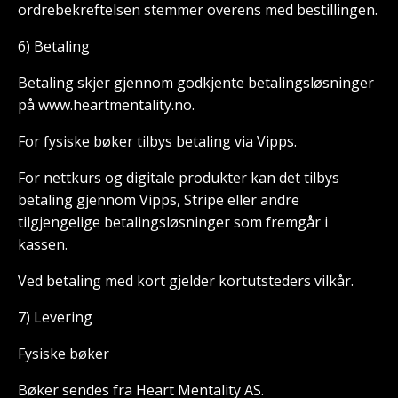
ordrebekreftelsen stemmer overens med bestillingen.
6) Betaling
Betaling skjer gjennom godkjente betalingsløsninger
på
www.heartmentality.no
.
For fysiske bøker tilbys betaling via Vipps.
For nettkurs og digitale produkter kan det tilbys
betaling gjennom Vipps, Stripe eller andre
tilgjengelige betalingsløsninger som fremgår i
kassen.
Ved betaling med kort gjelder kortutsteders vilkår.
7) Levering
Fysiske bøker
Bøker sendes fra Heart Mentality AS.