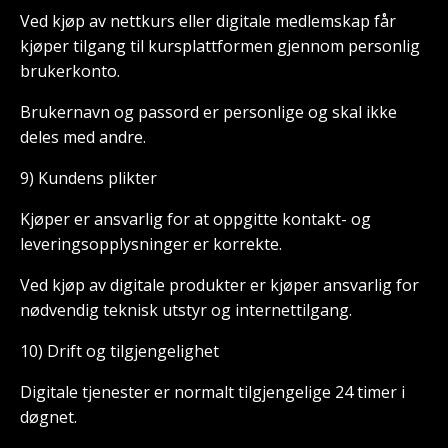
Ved kjøp av nettkurs eller digitale medlemskap får
kjøper tilgang til kursplattformen gjennom personlig
brukerkonto.
Brukernavn og passord er personlige og skal ikke
deles med andre.
9) Kundens plikter
Kjøper er ansvarlig for at oppgitte kontakt- og
leveringsopplysninger er korrekte.
Ved kjøp av digitale produkter er kjøper ansvarlig for
nødvendig teknisk utstyr og internettilgang.
10) Drift og tilgjengelighet
Digitale tjenester er normalt tilgjengelige 24 timer i
døgnet.