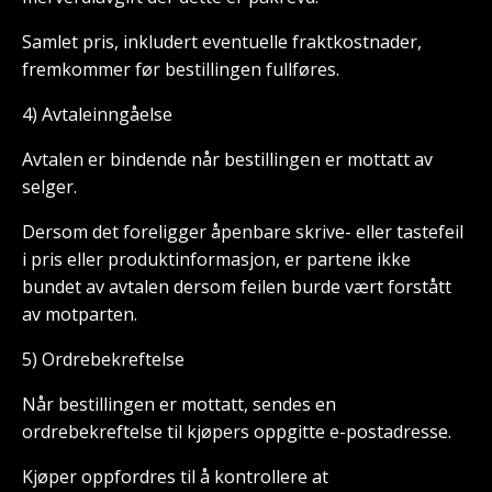
Samlet pris, inkludert eventuelle fraktkostnader,
fremkommer før bestillingen fullføres.
4) Avtaleinngåelse
Avtalen er bindende når bestillingen er mottatt av
selger.
Dersom det foreligger åpenbare skrive- eller tastefeil
i pris eller produktinformasjon, er partene ikke
bundet av avtalen dersom feilen burde vært forstått
av motparten.
5) Ordrebekreftelse
Når bestillingen er mottatt, sendes en
ordrebekreftelse til kjøpers oppgitte e-postadresse.
Kjøper oppfordres til å kontrollere at