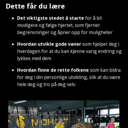
Dette får du lære
Det viktigste stedet å starte
for å bli
modigere og følge hjertet, som fjerner
begrensninger og åpner opp for muligheter
Hvordan utvikle gode vaner
som hjelper deg i
hverdagen for at du kan kjenne varig endring og
lykkes med dem
Hvordan finne de rette folkene
som kan bidra
for deg i din personlige utvikling, slik at du være
hele deg og tro på deg selv.