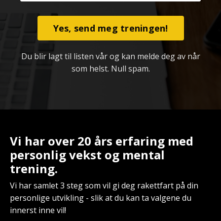
Yes, send meg treningen!
Du blir lagt til listen vår og kan melde deg av når
som helst. Null spam.
Vi har over 20 års erfaring med
personlig vekst og mental
trening.
Vi har samlet 3 steg som vil gi deg rakettfart på din
personlige utvikling - slik at du kan ta valgene du
innerst inne vil!