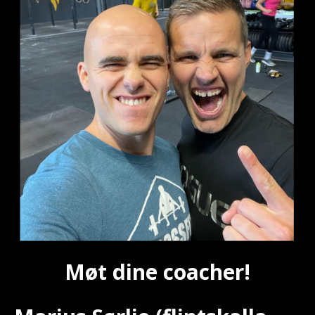
Møt dine coacher!