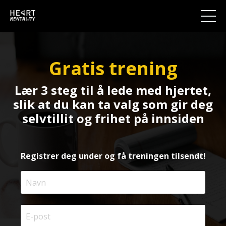
Gratis trening
Lær 3 steg til å lede med hjertet,
slik at du kan ta valg som gir deg
selvtillit og frihet på innsiden
Registrer deg under og få treningen tilsendt!